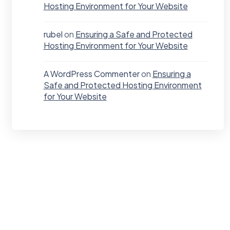
Hosting Environment for Your Website
rubel
on
Ensuring a Safe and Protected
Hosting Environment for Your Website
A WordPress Commenter
on
Ensuring a
Safe and Protected Hosting Environment
for Your Website