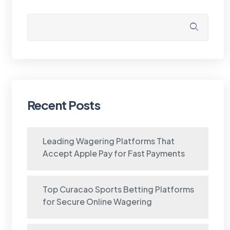
Recent Posts
Leading Wagering Platforms That
Accept Apple Pay for Fast Payments
Top Curacao Sports Betting Platforms
for Secure Online Wagering